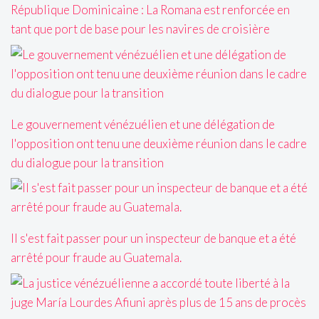
République Dominicaine : La Romana est renforcée en
tant que port de base pour les navires de croisière
Le gouvernement vénézuélien et une délégation de
l'opposition ont tenu une deuxième réunion dans le cadre
du dialogue pour la transition
Il s'est fait passer pour un inspecteur de banque et a été
arrêté pour fraude au Guatemala.