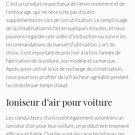
C’est un produit respectueux de l’environnement et de
l’entourage, qui ne nécessite pas d’outils
supplémentaires lors de son utilisation. Le remplissage
de la climatisation se fait en quelques minutes, et nous
pouvons regarder une vidéo d’instruction ou suivre les
recommandations du manuel d’utilisation. Lors du
choix, il est important de préciser à la fois l’année de
fabrication de la voiture, son modèle et sa marque.
Après avoir utilisé le kit de recharge de climatisation,
nous pourrons profiter de la fraîcheur agréable pendant
la conduite par temps chaud.
Ioniseur d’air pour voiture
Les conducteurs choisissent également volontiers un
ioniseur d’air pour leur voiture, un produit extrêmement
efficace et fiable. Quelles sont les caractéristiques les