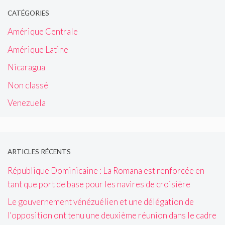
CATÉGORIES
Amérique Centrale
Amérique Latine
Nicaragua
Non classé
Venezuela
ARTICLES RÉCENTS
République Dominicaine : La Romana est renforcée en
tant que port de base pour les navires de croisière
Le gouvernement vénézuélien et une délégation de
l'opposition ont tenu une deuxième réunion dans le cadre