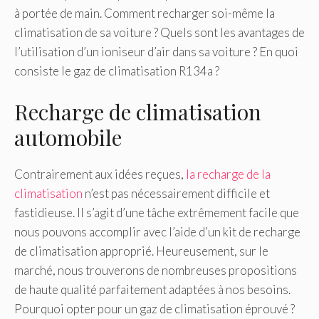
à portée de main. Comment recharger soi-même la
climatisation de sa voiture ? Quels sont les avantages de
l’utilisation d’un ioniseur d’air dans sa voiture ? En quoi
consiste le gaz de climatisation R134a ?
Recharge de climatisation
automobile
Contrairement aux idées reçues,
la recharge de la
climatisation
n’est pas nécessairement difficile et
fastidieuse. Il s’agit d’une tâche extrêmement facile que
nous pouvons accomplir avec l’aide d’un kit de recharge
de climatisation approprié. Heureusement, sur le
marché, nous trouverons de nombreuses propositions
de haute qualité parfaitement adaptées à nos besoins.
Pourquoi opter pour un gaz de climatisation éprouvé ?