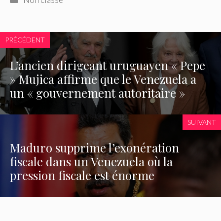
PRÉCÉDENT
L’ancien dirigeant uruguayen « Pepe
» Mujica affirme que le Venezuela a
un « gouvernement autoritaire »
SUIVANT
Maduro supprime l’exonération
fiscale dans un Venezuela où la
pression fiscale est énorme