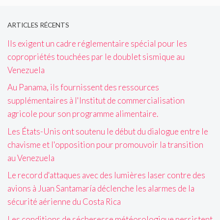
ARTICLES RÉCENTS
Ils exigent un cadre réglementaire spécial pour les
copropriétés touchées par le doublet sismique au
Venezuela
Au Panama, ils fournissent des ressources
supplémentaires à l'Institut de commercialisation
agricole pour son programme alimentaire.
Les États-Unis ont soutenu le début du dialogue entre le
chavisme et l'opposition pour promouvoir la transition
au Venezuela
Le record d'attaques avec des lumières laser contre des
avions à Juan Santamaría déclenche les alarmes de la
sécurité aérienne du Costa Rica
Les conditions de sécheresse météorologique persistent