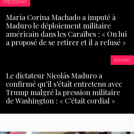
PRÉCÉDENT
María Corina Machado a imputé à
Maduro le déploiement militaire
américain dans les Caraïbes : « On lui
a proposé de se retirer et il a refusé »
SUIVANT
Le dictateur Nicolás Maduro a
confirmé qu’il s’était entretenu avec
Trump malgré la pression militaire
de Washington : « C’était cordial »