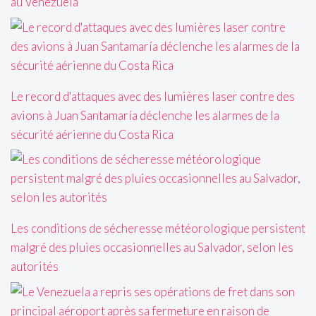
au Venezuela
Le record d'attaques avec des lumières laser contre des
avions à Juan Santamaría déclenche les alarmes de la
sécurité aérienne du Costa Rica
Les conditions de sécheresse météorologique persistent
malgré des pluies occasionnelles au Salvador, selon les
autorités