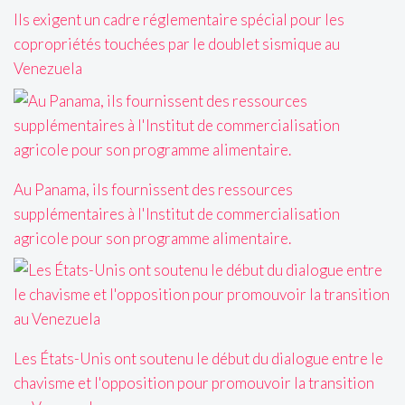
Ils exigent un cadre réglementaire spécial pour les
copropriétés touchées par le doublet sismique au
Venezuela
Au Panama, ils fournissent des ressources
supplémentaires à l'Institut de commercialisation
agricole pour son programme alimentaire.
Les États-Unis ont soutenu le début du dialogue entre le
chavisme et l'opposition pour promouvoir la transition