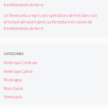
Le Venezuela a repris ses opérations de fret dans son
principal aéroport après sa fermeture en raison de
tremblements de terre
CATÉGORIES
Amérique Centrale
Amérique Latine
Nicaragua
Non classé
Venezuela