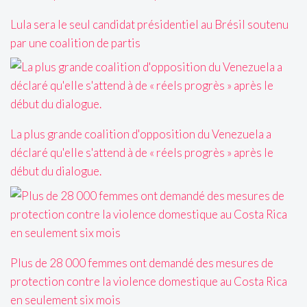
Lula sera le seul candidat présidentiel au Brésil soutenu
par une coalition de partis
La plus grande coalition d'opposition du Venezuela a
déclaré qu'elle s'attend à de « réels progrès » après le
début du dialogue.
Plus de 28 000 femmes ont demandé des mesures de
protection contre la violence domestique au Costa Rica
en seulement six mois