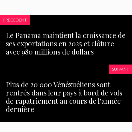
PRÉCÉDENT
Le Panama maintient la croissance de
ses exportations en 2025 et clôture
avec 980 millions de dollars
SUIVANT
Plus de 20 000 Vénézuéliens sont
rentrés dans leur pays à bord de vols
de rapatriement au cours de l'année
dernière