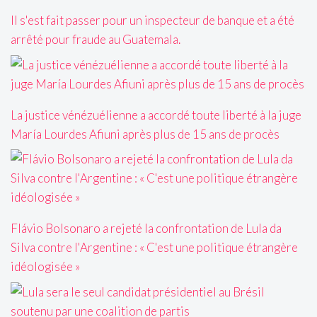
Il s'est fait passer pour un inspecteur de banque et a été
arrêté pour fraude au Guatemala.
La justice vénézuélienne a accordé toute liberté à la juge
María Lourdes Afiuni après plus de 15 ans de procès
Flávio Bolsonaro a rejeté la confrontation de Lula da
Silva contre l'Argentine : « C'est une politique étrangère
idéologisée »