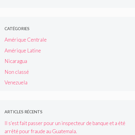
CATÉGORIES
Amérique Centrale
Amérique Latine
Nicaragua
Non classé
Venezuela
ARTICLES RÉCENTS
Il s'est fait passer pour un inspecteur de banque et a été
arrêté pour fraude au Guatemala.