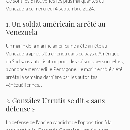
Ce sont les 5 nouvelles les plus marquantes du
Venezuela ce mercredi 4 septembre 2024.
1. Un soldat américain arrêté au
Venezuela
Un marin de la marine américaine a été arrêté au
Venezuela après s'être rendu dans ce pays d'Amérique
du Sud sans autorisation pour des raisons personnelles,
a annoncé mercredi le Pentagone. Le marin enrôlé a été
arrêté la semaine dernière par les autorités
vénézuéliennes. .
2. González Urrutia se dit « sans
défense »
La défense de l'ancien candidat de l'opposition à la