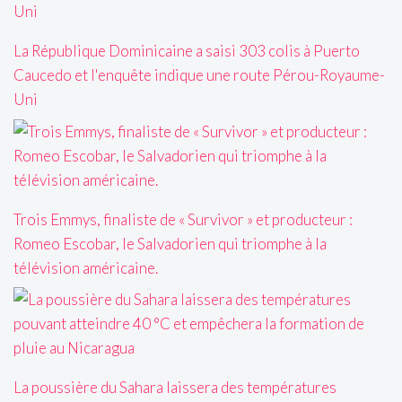
La République Dominicaine a saisi 303 colis à Puerto
Caucedo et l'enquête indique une route Pérou-Royaume-
Uni
Trois Emmys, finaliste de « Survivor » et producteur :
Romeo Escobar, le Salvadorien qui triomphe à la
télévision américaine.
La poussière du Sahara laissera des températures