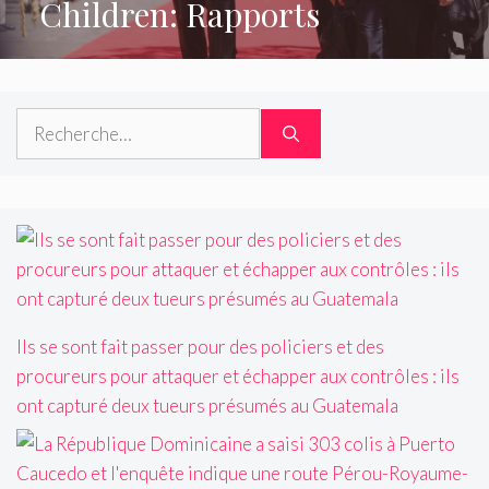
Children: Rapports
Rechercher :
Ils se sont fait passer pour des policiers et des
procureurs pour attaquer et échapper aux contrôles : ils
ont capturé deux tueurs présumés au Guatemala