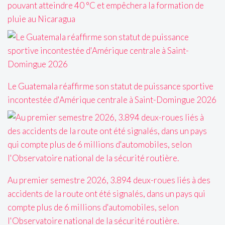
pouvant atteindre 40 °C et empêchera la formation de
pluie au Nicaragua
Le Guatemala réaffirme son statut de puissance sportive
incontestée d'Amérique centrale à Saint-Domingue 2026
Au premier semestre 2026, 3.894 deux-roues liés à des
accidents de la route ont été signalés, dans un pays qui
compte plus de 6 millions d'automobiles, selon
l'Observatoire national de la sécurité routière.