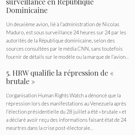
surveillance en République
Dominicaine
Un deuxième avion, lié à l'administration de Nicolas
Maduro, est sous surveillance 24 heures sur 24 par les
autorités de la République dominicaine, selon des
sources consultées par le média CNN, sans toutefois
fournir de détails sur le modèle ou la marque de l'avion. .
5. HRW qualifie la répression de «
brutale »
L'organisation Human Rights Watch a dénoncé que la
répression lors des manifestations au Venezuela après
l'élection présidentielle du 28 juillet a été « brutale » et
a déclaré avoir reçu des informations faisant état de 24
meurtres dans la crise post-électorale. .