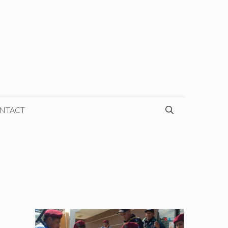
NTACT