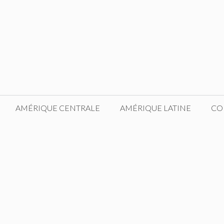
AMÉRIQUE CENTRALE
AMÉRIQUE LATINE
CO