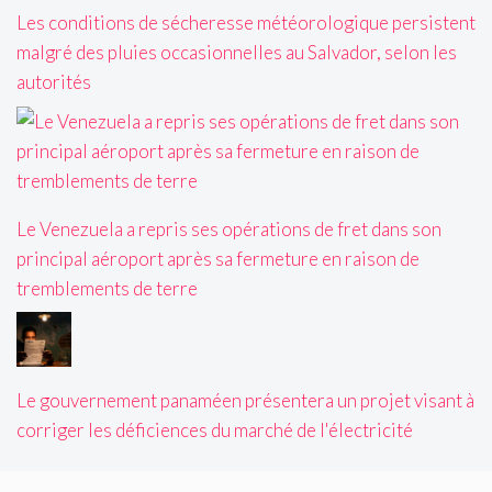
Les conditions de sécheresse météorologique persistent
malgré des pluies occasionnelles au Salvador, selon les
autorités
Le Venezuela a repris ses opérations de fret dans son
principal aéroport après sa fermeture en raison de
tremblements de terre
Le gouvernement panaméen présentera un projet visant à
corriger les déficiences du marché de l'électricité