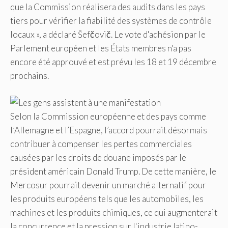
que la Commission réalisera des audits dans les pays
tiers pour vérifier la fiabilité des systèmes de contrôle
locaux », a déclaré Šefčovič. Le vote d'adhésion par le
Parlement européen et les États membres n'a pas
encore été approuvé et est prévu les 18 et 19 décembre
prochains.
Selon la Commission européenne et des pays comme
l’Allemagne et l’Espagne, l’accord pourrait désormais
contribuer à compenser les pertes commerciales
causées par les droits de douane imposés par le
président américain Donald Trump. De cette manière, le
Mercosur pourrait devenir un marché alternatif pour
les produits européens tels que les automobiles, les
machines et les produits chimiques, ce qui augmenterait
la concurrence et la pression sur l'industrie latino-