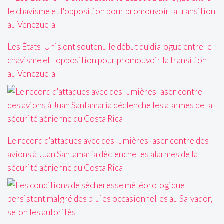
Les États-Unis ont soutenu le début du dialogue entre le
chavisme et l'opposition pour promouvoir la transition
au Venezuela
Le record d'attaques avec des lumières laser contre des
avions à Juan Santamaría déclenche les alarmes de la
sécurité aérienne du Costa Rica