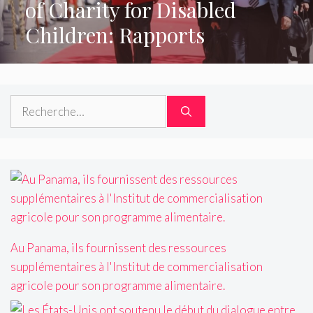
of Charity for Disabled
Children: Rapports
Rechercher :
Au Panama, ils fournissent des ressources
supplémentaires à l'Institut de commercialisation
agricole pour son programme alimentaire.