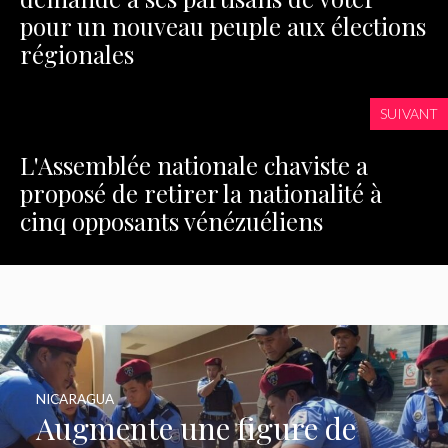
pour un nouveau peuple aux élections
régionales
SUIVANT
L'Assemblée nationale chaviste a
proposé de retirer la nationalité à
cinq opposants vénézuéliens
NICARAGUA
Augmente une figure de