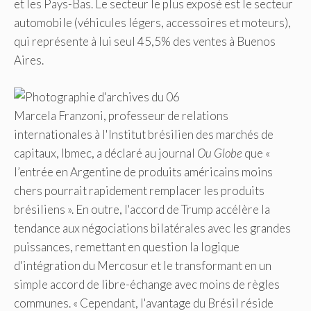
et les Pays-Bas. Le secteur le plus exposé est le secteur
automobile (véhicules légers, accessoires et moteurs),
qui représente à lui seul 45,5% des ventes à Buenos
Aires.
Marcela Franzoni, professeur de relations
internationales à l'Institut brésilien des marchés de
capitaux, Ibmec, a déclaré au journal
Ou Globe
que «
l’entrée en Argentine de produits américains moins
chers pourrait rapidement remplacer les produits
brésiliens ». En outre, l'accord de Trump accélère la
tendance aux négociations bilatérales avec les grandes
puissances, remettant en question la logique
d'intégration du Mercosur et le transformant en un
simple accord de libre-échange avec moins de règles
communes. « Cependant, l'avantage du Brésil réside