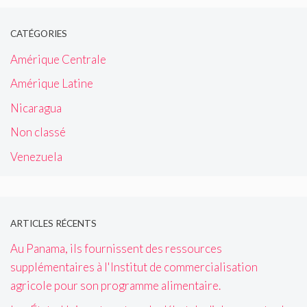
CATÉGORIES
Amérique Centrale
Amérique Latine
Nicaragua
Non classé
Venezuela
ARTICLES RÉCENTS
Au Panama, ils fournissent des ressources
supplémentaires à l'Institut de commercialisation
agricole pour son programme alimentaire.