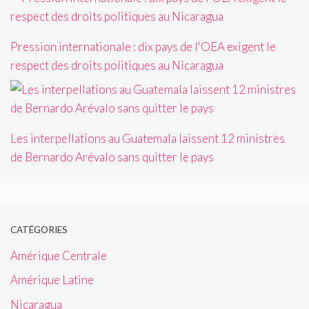
Pression internationale : dix pays de l'OEA exigent le
respect des droits politiques au Nicaragua
Les interpellations au Guatemala laissent 12 ministres
de Bernardo Arévalo sans quitter le pays
CATÉGORIES
Amérique Centrale
Amérique Latine
Nicaragua