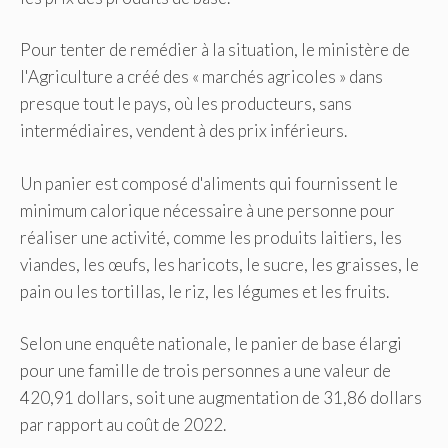
Pour tenter de remédier à la situation, le ministère de
l'Agriculture a créé des « marchés agricoles » dans
presque tout le pays, où les producteurs, sans
intermédiaires, vendent à des prix inférieurs.
Un panier est composé d'aliments qui fournissent le
minimum calorique nécessaire à une personne pour
réaliser une activité, comme les produits laitiers, les
viandes, les œufs, les haricots, le sucre, les graisses, le
pain ou les tortillas, le riz, les légumes et les fruits.
Selon une enquête nationale, le panier de base élargi
pour une famille de trois personnes a une valeur de
420,91 dollars, soit une augmentation de 31,86 dollars
par rapport au coût de 2022.