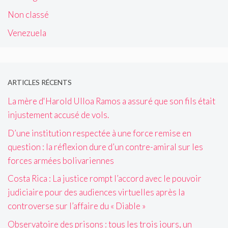
Non classé
Venezuela
ARTICLES RÉCENTS
La mère d'Harold Ulloa Ramos a assuré que son fils était
injustement accusé de vols.
D’une institution respectée à une force remise en
question : la réflexion dure d’un contre-amiral sur les
forces armées bolivariennes
Costa Rica : La justice rompt l’accord avec le pouvoir
judiciaire pour des audiences virtuelles après la
controverse sur l’affaire du « Diable »
Observatoire des prisons : tous les trois jours, un