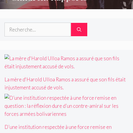
Rechercher :
La mère d'Harold Ulloa Ramos a assuré que son fils était
injustement accusé de vols.
D’une institution respectée à une force remise en