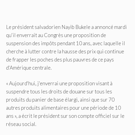
Le président salvadorien Nayib Bukele a annoncé mardi
qu'il enverrait au Congrès une proposition de
suspension des impôts pendant 10 ans, avec laquelle il
cherche à lutter contre la hausse des prix qui continue
de frapper les poches des plus pauvres de ce pays
d'Amérique centrale.
« Aujourd'hui, j'enverrai une proposition visant à
suspendre tous les droits de douane sur tous les
produits du panier de base élargi, ainsi que sur 70
autres produits alimentaires pour une période de 10
ans », a écrit le président sur son compte officiel sur le
réseau social.