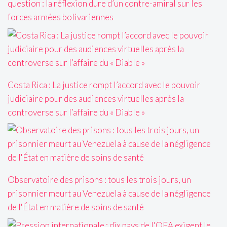
question : la réflexion dure d’un contre-amiral sur les
forces armées bolivariennes
Costa Rica : La justice rompt l’accord avec le pouvoir
judiciaire pour des audiences virtuelles après la
controverse sur l’affaire du « Diable »
Observatoire des prisons : tous les trois jours, un
prisonnier meurt au Venezuela à cause de la négligence
de l'État en matière de soins de santé