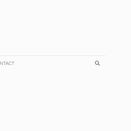
NTACT