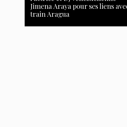
Jimena Araya pour ses liens avec
train Aragua