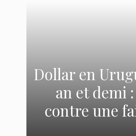
Dollar en Urug
an et demi :
contre une fa