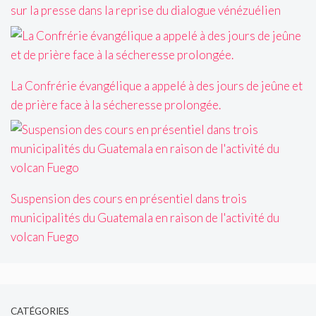
sur la presse dans la reprise du dialogue vénézuélien
La Confrérie évangélique a appelé à des jours de jeûne et
de prière face à la sécheresse prolongée.
Suspension des cours en présentiel dans trois
municipalités du Guatemala en raison de l'activité du
volcan Fuego
CATÉGORIES