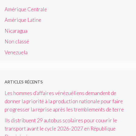
Amérique Centrale
Amérique Latine
Nicaragua
Non classé
Venezuela
ARTICLES RÉCENTS
Les hommes d’affaires vénézuéliens demandent de
donner la priorité à la production nationale pour faire
progresser la reprise après les tremblements de terre
Ils distribuent 29 autobus scolaires pour couvrir le
transport avant le cycle 2026-2027 en République