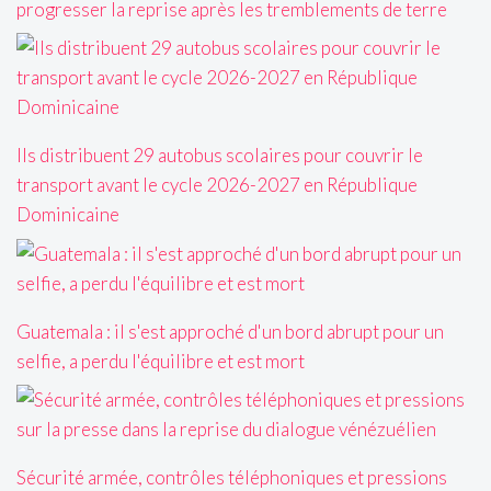
progresser la reprise après les tremblements de terre
Ils distribuent 29 autobus scolaires pour couvrir le
transport avant le cycle 2026-2027 en République
Dominicaine
Guatemala : il s'est approché d'un bord abrupt pour un
selfie, a perdu l'équilibre et est mort
Sécurité armée, contrôles téléphoniques et pressions