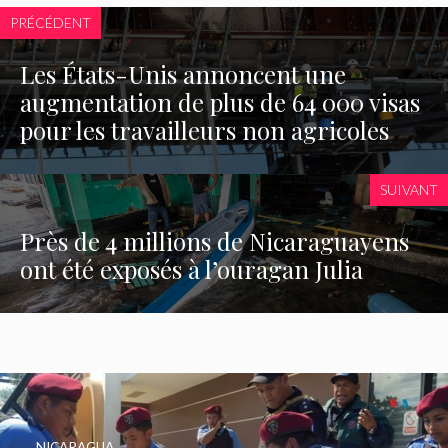
PRÉCÉDENT
Les États-Unis annoncent une
augmentation de plus de 64 000 visas
pour les travailleurs non agricoles
SUIVANT
Près de 4 millions de Nicaraguayens
ont été exposés à l’ouragan Julia
NICARAGUA