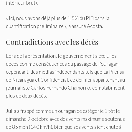
intérieur brut).
« Ici, nous avons déjà plus de 1,5% du PIB dans la
quantification préliminaire », a assuré Acosta.
Contradictions avec les décès
Lors de la présentation, le gouvernement a exclu les
décès comme conséquences du passage de l’ouragan,
cependant, des médias indépendants tels que La Prensa
de Nicaragua et Confidencial, ce dernier appartenant au
journaliste Carlos Fernando Chamorro, comptabilisent
plus de deux décès.
Julia a frappé comme un ouragan de catégorie 1 tôt le
dimanche 9 octobre avec des vents maximums soutenus
de 85 mph (140 km/h), bien que ses vents aient chuté à