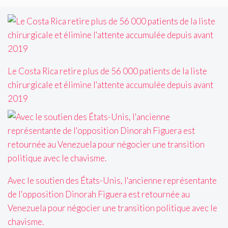
Le Costa Rica retire plus de 56 000 patients de la liste
chirurgicale et élimine l'attente accumulée depuis avant
2019
Avec le soutien des États-Unis, l'ancienne représentante
de l'opposition Dinorah Figuera est retournée au
Venezuela pour négocier une transition politique avec le
chavisme.