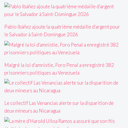
Pablo Ibáñez ajoute la quatrième médaille d'argent pour
le Salvador à Saint-Domingue 2026
Malgré la loi d'amnistie, Foro Penal a enregistré 382
prisonniers politiques au Venezuela
Le collectif Las Venancias alerte sur la disparition de
deux mineurs au Nicaragua