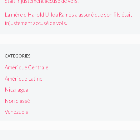
La mère d'Harold Ulloa Ramos a assuré que son fils était
injustement accusé de vols.
CATÉGORIES
Amérique Centrale
Amérique Latine
Nicaragua
Non classé
Venezuela